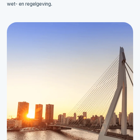
wet- en regelgeving.