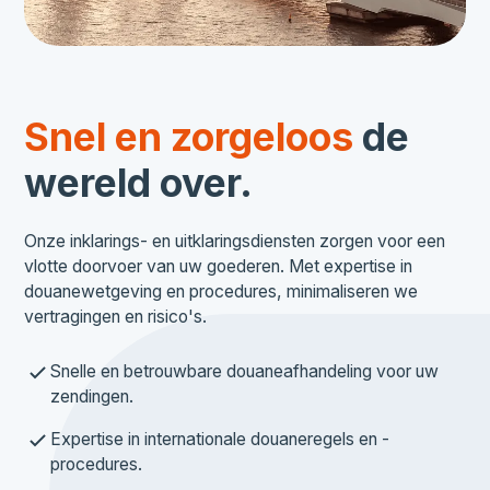
Snel en zorgeloos
de
wereld over.
Onze inklarings- en uitklaringsdiensten zorgen voor een
vlotte doorvoer van uw goederen. Met expertise in
douanewetgeving en procedures, minimaliseren we
vertragingen en risico's.
Snelle en betrouwbare douaneafhandeling voor uw
zendingen.
Expertise in internationale douaneregels en -
procedures.