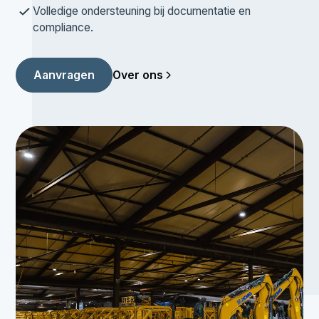
Volledige ondersteuning bij documentatie en
compliance.
Over ons
Aanvragen