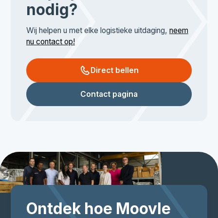
nodig?
Wij helpen u met elke logistieke uitdaging,
neem
nu contact op!
Direct bellen
Contact pagina
Ontdek hoe Moovle