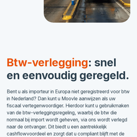
Btw-verlegging
: snel
en eenvoudig geregeld.
Bent u als importeur in Europa niet geregistreerd voor btw
in Nederland? Dan kunt u Moovle aanwijzen als uw
fiscaal vertegenwoordiger. Hierdoor kunt u gebruikmaken
van de btw-verleggingsregeling, waarbij de btw die
normaal bij import wordt geheven, via ons wordt verlegd
naar de ontvanger. Dit biedt u een aantrekkelijk
cashflowvoordeel en zorgt dat u compliant blijft met de