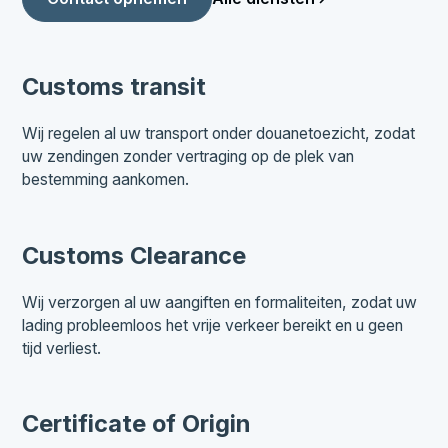
Customs transit
Wij regelen al uw transport onder douanetoezicht, zodat
uw zendingen zonder vertraging op de plek van
bestemming aankomen.
Customs Clearance
Wij verzorgen al uw aangiften en formaliteiten, zodat uw
lading probleemloos het vrije verkeer bereikt en u geen
tijd verliest.
Certificate of Origin