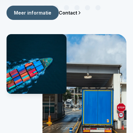
Contact
Meer informatie