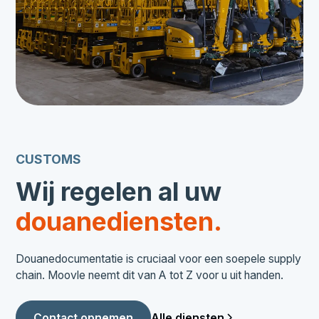
CUSTOMS
Wij regelen al uw
douanediensten.
Douanedocumentatie is cruciaal voor een soepele supply
chain. Moovle neemt dit van A tot Z voor u uit handen.
Alle diensten
Contact opnemen