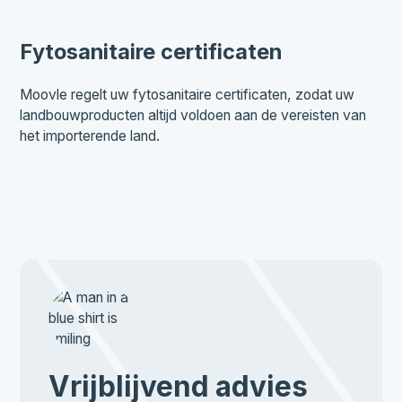
Fytosanitaire certificaten
Moovle regelt uw fytosanitaire certificaten, zodat uw
landbouwproducten altijd voldoen aan de vereisten van
het importerende land.
Vrijblijvend advies