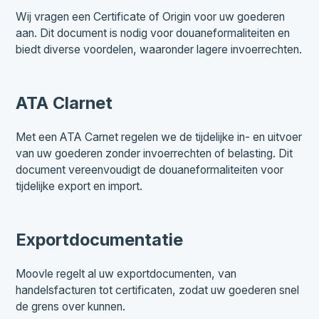
Wij vragen een Certificate of Origin voor uw goederen
aan. Dit document is nodig voor douaneformaliteiten en
biedt diverse voordelen, waaronder lagere invoerrechten.
ATA Clarnet
Met een ATA Carnet regelen we de tijdelijke in- en uitvoer
van uw goederen zonder invoerrechten of belasting. Dit
document vereenvoudigt de douaneformaliteiten voor
tijdelijke export en import.
Exportdocumentatie
Moovle regelt al uw exportdocumenten, van
handelsfacturen tot certificaten, zodat uw goederen snel
de grens over kunnen.