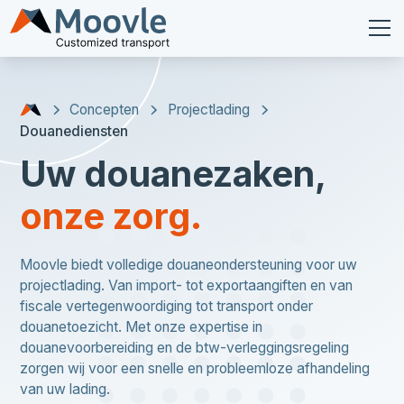
Concepten
Projectlading
Douanediensten
Uw douanezaken,
onze zorg.
Moovle biedt volledige douaneondersteuning voor uw
projectlading. Van import- tot exportaangiften en van
fiscale vertegenwoordiging tot transport onder
douanetoezicht. Met onze expertise in
douanevoorbereiding en de btw-verleggingsregeling
zorgen wij voor een snelle en probleemloze afhandeling
van uw lading.