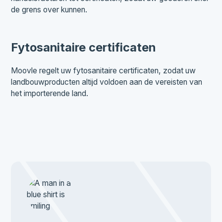
de grens over kunnen.
Fytosanitaire certificaten
Moovle regelt uw fytosanitaire certificaten, zodat uw
landbouwproducten altijd voldoen aan de vereisten van
het importerende land.