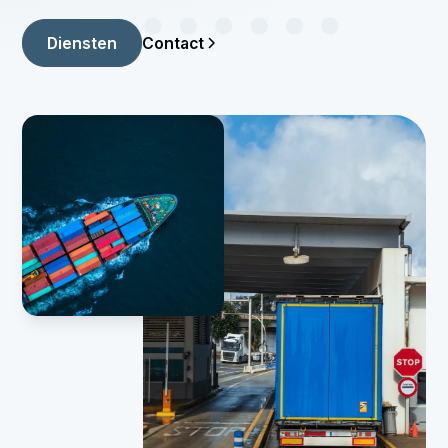
Contact
Diensten