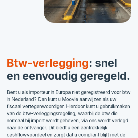
Btw-verlegging
: snel
en eenvoudig geregeld.
Bent u als importeur in Europa niet geregistreerd voor btw
in Nederland? Dan kunt u Moovle aanwijzen als uw
fiscaal vertegenwoordiger. Hierdoor kunt u gebruikmaken
van de btw-verleggingsregeling, waarbij de btw die
normaal bij import wordt geheven, via ons wordt verlegd
naar de ontvanger. Dit biedt u een aantrekkelijk
cashflowvoordeel en zorgt dat u compliant blijft met de