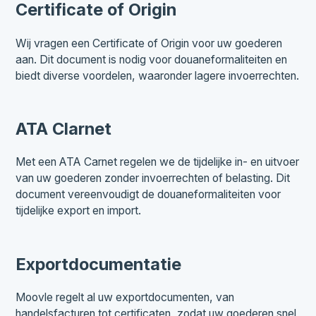
Certificate of Origin
Wij vragen een Certificate of Origin voor uw goederen
aan. Dit document is nodig voor douaneformaliteiten en
biedt diverse voordelen, waaronder lagere invoerrechten.
ATA Clarnet
Met een ATA Carnet regelen we de tijdelijke in- en uitvoer
van uw goederen zonder invoerrechten of belasting. Dit
document vereenvoudigt de douaneformaliteiten voor
tijdelijke export en import.
Exportdocumentatie
Moovle regelt al uw exportdocumenten, van
handelsfacturen tot certificaten, zodat uw goederen snel