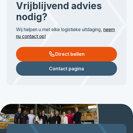
Vrijblijvend advies
nodig?
Wij helpen u met elke logistieke uitdaging,
neem
nu contact op!
Direct bellen
Contact pagina