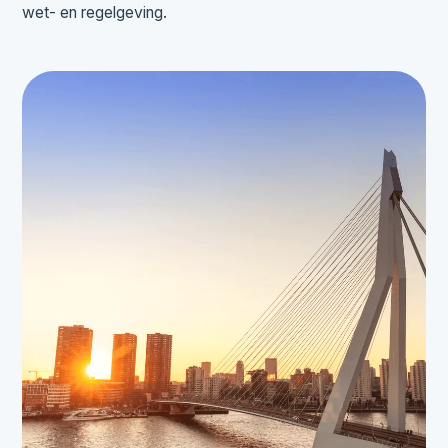
wet- en regelgeving.