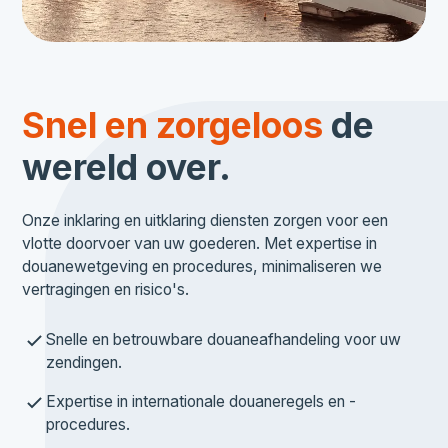
Snel en zorgeloos
de
wereld over.
Onze inklaring en uitklaring diensten zorgen voor een
vlotte doorvoer van uw goederen. Met expertise in
douanewetgeving en procedures, minimaliseren we
vertragingen en risico's.
Snelle en betrouwbare douaneafhandeling voor uw
zendingen.
Expertise in internationale douaneregels en -
procedures.