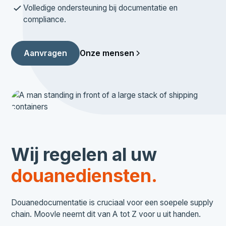
Volledige ondersteuning bij documentatie en
compliance.
Onze mensen
Aanvragen
Wij regelen al uw
douanediensten.
Douanedocumentatie is cruciaal voor een soepele supply
chain. Moovle neemt dit van A tot Z voor u uit handen.