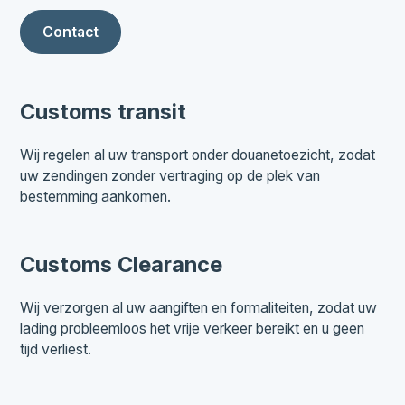
Contact
Customs transit
Wij regelen al uw transport onder douanetoezicht, zodat
uw zendingen zonder vertraging op de plek van
bestemming aankomen.
Customs Clearance
Wij verzorgen al uw aangiften en formaliteiten, zodat uw
lading probleemloos het vrije verkeer bereikt en u geen
tijd verliest.