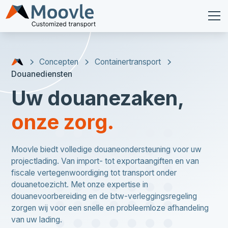
Concepten
Containertransport
Douanediensten
Uw douanezaken,
onze zorg.
Moovle biedt volledige douaneondersteuning voor uw
projectlading. Van import- tot exportaangiften en van
fiscale vertegenwoordiging tot transport onder
douanetoezicht. Met onze expertise in
douanevoorbereiding en de btw-verleggingsregeling
zorgen wij voor een snelle en probleemloze afhandeling
van uw lading.