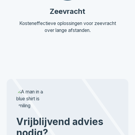
Zeevracht
Kosteneffectieve oplossingen voor zeevracht
over lange afstanden.
Vrijblijvend advies
nodig?