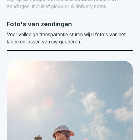
zendingen, inclusief pick-up- & delivery notes.
Foto's van zendingen
Voor volledige transparantie sturen wij u foto's van het
laden en lossen van uw goederen.