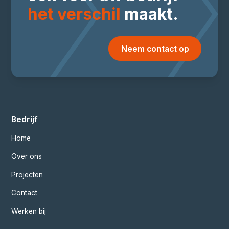
het verschil
maakt.
Neem contact op
Bedrijf
Home
Over ons
Projecten
Contact
Werken bij