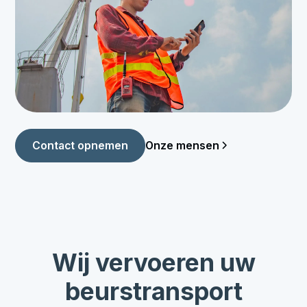
Onze mensen
Contact opnemen
Wij vervoeren uw
beurstransport