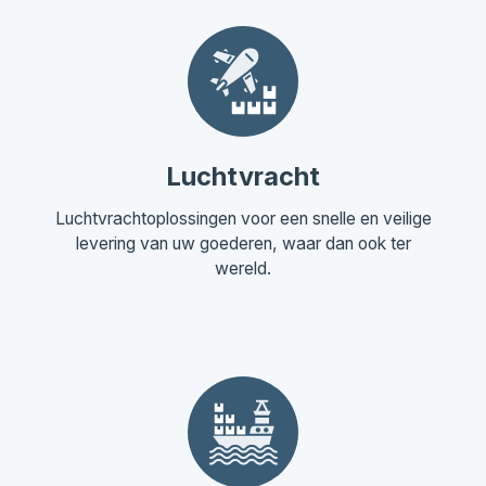
Luchtvracht
Luchtvrachtoplossingen voor een snelle en veilige
levering van uw goederen, waar dan ook ter
wereld.