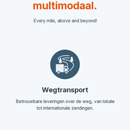
multimodaal.
Every mile, above and beyond!
Wegtransport
Betrouwbare leveringen over de weg, van lokale
tot internationale zendingen.